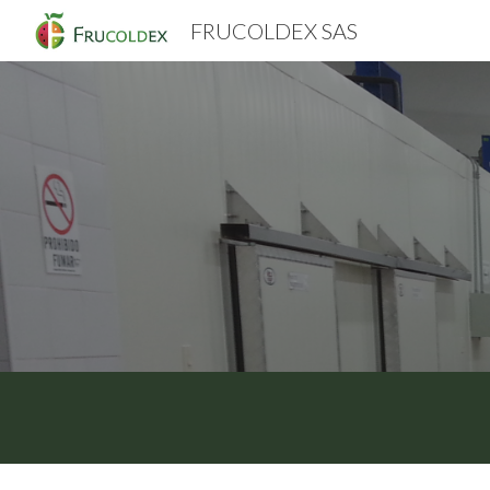
FRUCOLDEX SAS
Sk