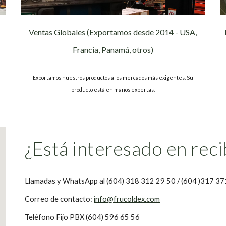
Ventas Globales (Exportamos desde 2014 - USA,
Francia, Panamá, otros)
Exportamos nuestros productos a los mercados más exigentes. Su
producto está en manos expertas.
¿Está interesado en rec
Llamadas y WhatsApp al (604) 318 312 29 50 / (604 )317 37
Correo de contacto:
info@frucoldex.com
Teléfono Fijo PBX (604) 596 65 56