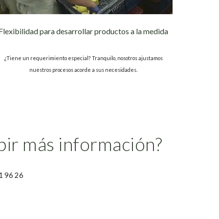
Flexibilidad para desarrollar productos a la medida
¿Tiene un requerimiento especial? Tranquilo, nosotros ajustamos
nuestros procesos acorde a sus necesidades.
ibir más información?
1 96 26