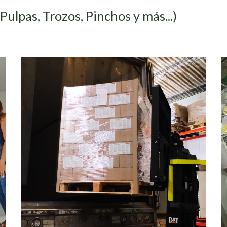
Pulpas, Trozos, Pinchos y más...)