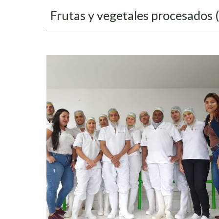
Frutas y vegetales procesados (