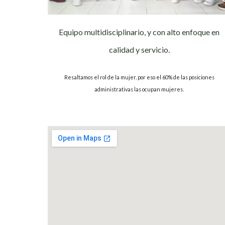
Equipo multidisciplinario, y con alto enfoque en
calidad y servicio.
Resaltamos el rol de la mujer, por eso el 60% de las posiciones
administrativas las ocupan mujeres.